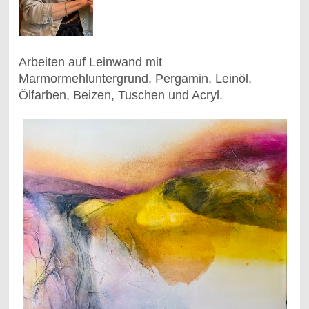
Arbeiten auf Leinwand mit
Marmormehluntergrund, Pergamin, Leinöl,
Ölfarben, Beizen, Tuschen und Acryl.