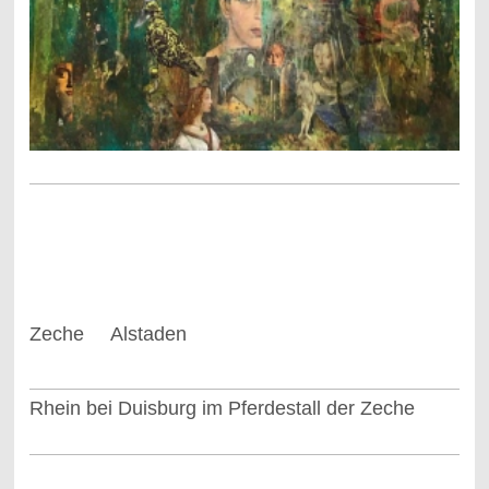
Zeche Alstaden
Rhein bei Duisburg im Pferdestall der Zeche