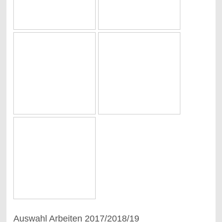
Auswahl Arbeiten 2017/2018/19