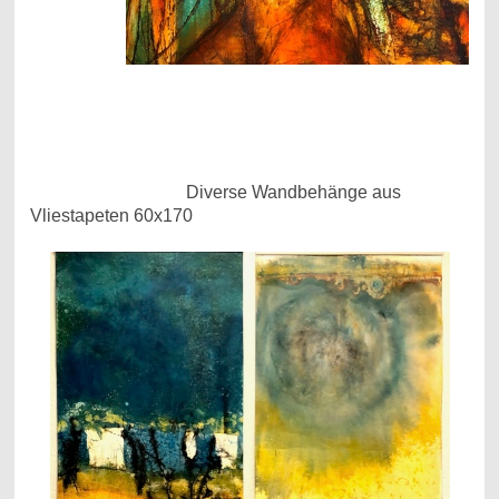
Diverse Wandbehänge aus
Vliestapeten 60x170