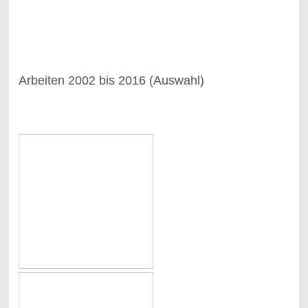
Arbeiten 2002 bis 2016 (Auswahl)