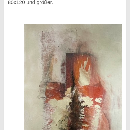
80x120 und größer.