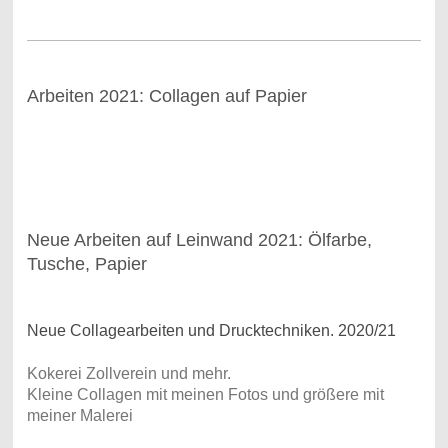
Arbeiten 2021: Collagen auf Papier
Neue Arbeiten auf Leinwand 2021: Ölfarbe,
Tusche, Papier
Neue Collagearbeiten und Drucktechniken. 2020/21
Kokerei Zollverein und mehr.
Kleine Collagen mit meinen Fotos und größere mit
meiner Malerei