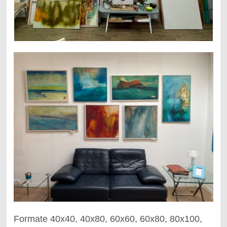
Formate 40x40, 40x80, 60x60, 60x80, 80x100,