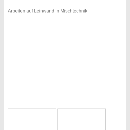
Arbeiten auf Leinwand in Mischtechnik