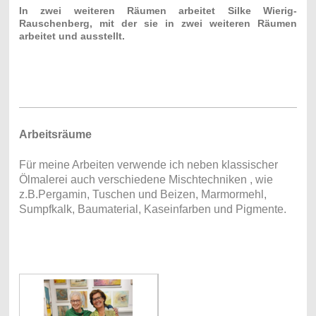
In zwei weiteren Räumen arbeitet Silke Wierig-
Rauschenberg
, mit
der sie in zwei weiteren Räumen
arbeitet und ausstellt.
Arbeitsräume
Für meine Arbeiten verwende ich neben klassischer
Ölmalerei auch verschiedene Mischtechniken , wie
z.B.Pergamin, Tuschen und Beizen, Marmormehl,
Sumpfkalk, Baumaterial, Kaseinfarben und Pigmente.